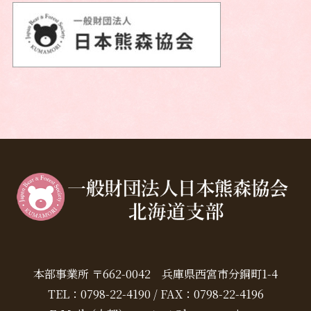
本部事業所 〒662-0042 兵庫県西宮市分銅町1-4
TEL：0798-22-4190 / FAX：0798-22-4196