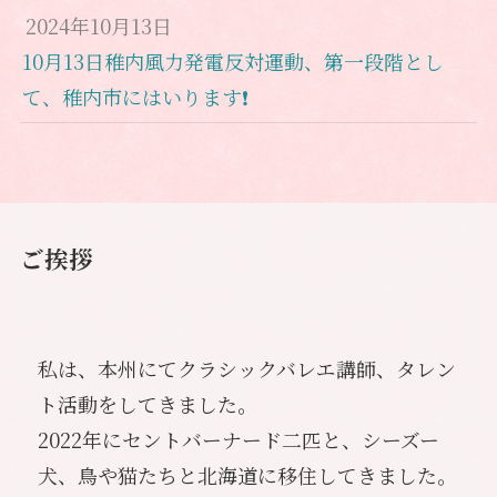
2024年10月13日
10月13日稚内風力発電反対運動、第一段階とし
て、稚内市にはいります❗️
ご挨拶
私は、本州にてクラシックバレエ講師、タレン
ト活動をしてきました。
2022年にセントバーナード二匹と、シーズー
犬、鳥や猫たちと北海道に移住してきました。