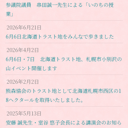
参議院議員 串田誠一先生による「いのちの授
業」
2026年6月21日
6月6日北海道トラスト地をみんなで歩きました
2026年4月2日
6月6日・7日 北海道トラスト地、札幌市小別沢の
山イベント開催します
2026年2月2日
熊森協会のトラスト地として北海道札幌市西区の1
8ヘクタールを取得いたしました。
2025年5月13日
安藤 誠先生・室谷 悠子会長による講演会のお知ら