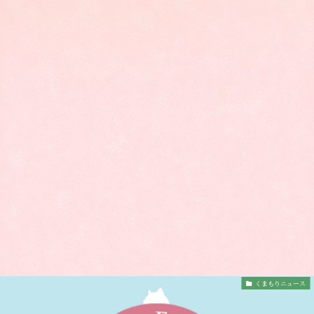
くまもりニュース