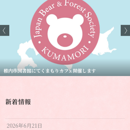
稚内市図書館にてくまもりカフェ開催します
新着情報
2026年6月21日