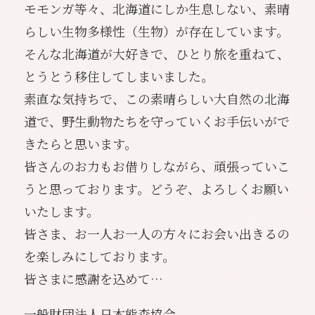
モモンガ等々、北海道にしか生息しない、素晴
らしい生物多様性（生物）が存在しています。
そんな北海道が大好きで、ひとり旅を重ねて、
とうとう移住してしまいました。
素直な気持ちで、この素晴らしい大自然の北海
道で、野生動物たちを守っていくお手伝いがで
きたらと思います。
皆さんのお力もお借りしながら、頑張っていこ
うと思っております。どうぞ、よろしくお願い
いたします。
皆さま、お一人お一人の方々にお会い出きるの
を楽しみにしております。
皆さまに感謝を込めて…
一般財団法人日本熊森協会