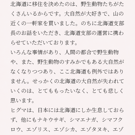
北海道に移住を決めたのは、野生動物たちがた
くさんいるからです。大自然が大好きで、山の
近くの一軒家を買いました。のちに北海道支部
長のお話をいただき、北海道支部の運営に携わ
らせていただいております。
いろんな事情があり、人間の都合で野生動物
や、また、野生動物のすみかでもある大自然が
なくなりつつあり、ここ北海道も例外ではあり
ません。せっかくの北海道の大自然が失われて
いくのは、とてももったいなく、とても悲しく
思います。
ヒグマは、日本には北海道にしか生息しておら
ず、他にもナキウサギ、シマエナガ、シマフク
ロウ、エゾリス、エゾシカ、エゾタヌキ、エゾ